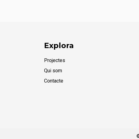
Explora
Projectes
Qui som
Contacte
©