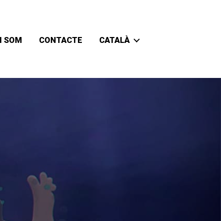
I SOM
CONTACTE
CATALÀ