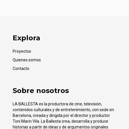
Explora
Proyectos
Quienes somos
Contacto
Sobre nosotros
LA BALLESTA es la productora de cine, televisión,
contenidos culturales y de entretenimiento, con sede en
Barcelona, creada y dirigida por el director y productor
Toni Marin Vila. La Ballesta crea, desarrolla y produce
historias a partir de ideas y de argumentos originales