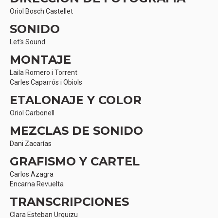
Oriol Bosch Castellet
SONIDO
Let’s Sound
MONTAJE
Laila Romero i Torrent
Carles Caparrós i Obiols
ETALONAJE Y COLOR
Oriol Carbonell
MEZCLAS DE SONIDO
Dani Zacarías
GRAFISMO Y CARTEL
Carlos Azagra
Encarna Revuelta
TRANSCRIPCIONES
Clara Esteban Urquizu