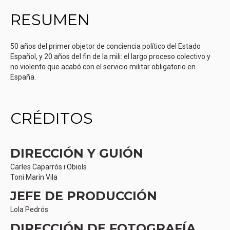
RESUMEN
50 años del primer objetor de conciencia político del Estado
Español, y 20 años del fin de la mili: el largo proceso colectivo y
no violento que acabó con el servicio militar obligatorio en
España.
CRÉDITOS
DIRECCIÓN Y GUIÓN
Carles Caparrós i Obiols
Toni Marín Vila
JEFE DE PRODUCCIÓN
Lola Pedrós
DIRECCIÓN DE FOTOGRAFÍA