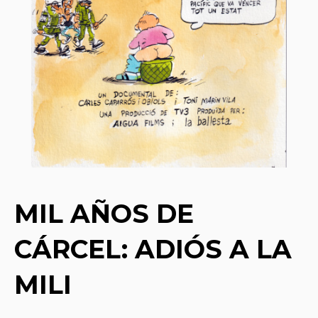
MIL AÑOS DE
CÁRCEL: ADIÓS A LA
MILI